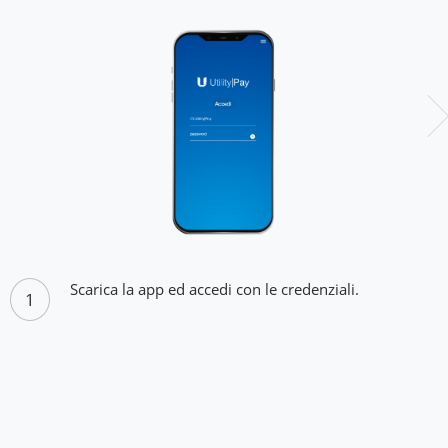
Scarica la app ed accedi con le credenziali.
1