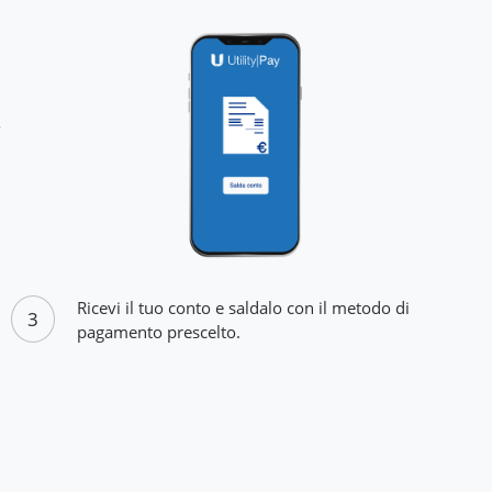
Ricevi il tuo conto e saldalo con il metodo di
3
pagamento prescelto.