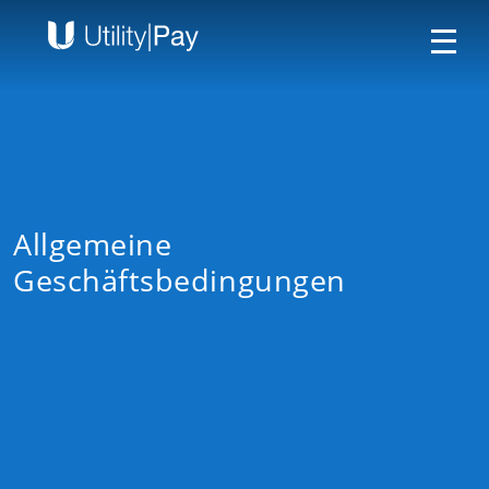
Allgemeine
Geschäftsbedingungen