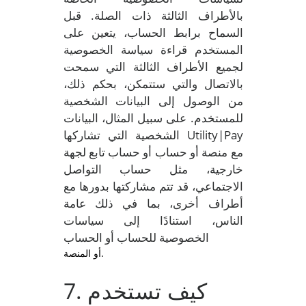
بالأطراف الثالثة ذات الصلة. قبل
السماح برابط الحساب، يتعين على
المستخدم قراءة سياسة الخصوصية
لجميع الأطراف الثالثة التي سمحت
بالاتصال والتي ستتمكن، بحكم ذلك،
من الوصول إلى البيانات الشخصية
للمستخدم. على سبيل المثال، البيانات
الشخصية التي تشاركها Utility|Pay
مع منصة أو حساب أو حساب تابع لجهة
خارجية، مثل حساب التواصل
الاجتماعي، قد تتم مشاركتها بدورها مع
أطراف أخرى، بما في ذلك عامة
الناس، استنادًا إلى سياسات
الخصوصية للحساب أو الحساب
أو المنصة.
. كيف تستخدم
7