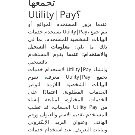
تجمعها
Utility|Pay؟
عندما يزور المستخدم المواقع أو
يستخدم خدمات Utility|Pay، يتم جمع
البيانات الشخصية للمستخدم، بما في
ذلك ما يلي:
معلومات التسجيل
والاستخدام: عندما
يقوم المستخدم
بالتسجيل
لاستخدام خدمات Utility|Pay وإنشاء
معرف
تقوم Utility|Pay بجمع
،
البيانات الشخصية اللازمة لتوفير
الخدمات المطلوبة. اعتمادًا على
الخدمات المختارة، لمتابعة إنشاء
الحساب، قد تطلب Utility|Pay من
المستخدم تقديم الاسم والعنوان ورقم
الهاتف وعنوان البريد الإلكتروني
وبيانات التعريف. عند استخدام خدمات