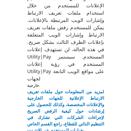
الإعلانات للمستخدم من خلال
استخدام ملفات تعريف الارتباط
وإشارات الويب المرتبطة بالإعلانات.
يمكن للمستخدم رفض ملفات تعريف
الارتباط وإشارات الويب المتعلقة
بإعلانات الطرف الثالث بشكل صريح.
في هذه الحالة، لن تستهدف إعلانات
Utility|Pay المستخدم. سيستمر
المستخدم في رؤية إعلانات
Utility|Pay على مواقع الويب التابعة
لجهات
خارجية.
لمزيد من المعلومات حول ملفات تعريف
الارتباط الإعلانية للجهات الخارجية
والإعلانات المخصصة، وكذلك للحصول على
إرشادات حول كيفية الرفض الصريح
لإجراءات الشركات التي تشارك في
التنظيم الذاتي للقطاع، راجع القسم الخاص
بخيارات المستخدم عبر الإنترنت.