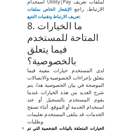
استخدام Utility|Pay لملفات تعريف
الارتباط، راجع
الإشعار الخاص بملفات
تعريف الارتباط وتقنيات التتبع.
8. ما الخيارات
المتاحة للمستخدم
فيما يتعلق
بالخصوصية؟
لدى المستخدم خيارات معينة فيما
يتعلق بإجراءات الخصوصية والاتصالات
الموضحة في بيان الخصوصية هذا. يتم
شرح العديد من هذه الخيارات عندما
يقوم المستخدم بالتسجيل أو عند
استخدام الخدمة أو الموقع. أثناء تصفح
الخدمات، قد يتلقى المستخدم تعليمات
وطلبات.
الخيارات المتعلقة بالبيانات الشخصية التي تم