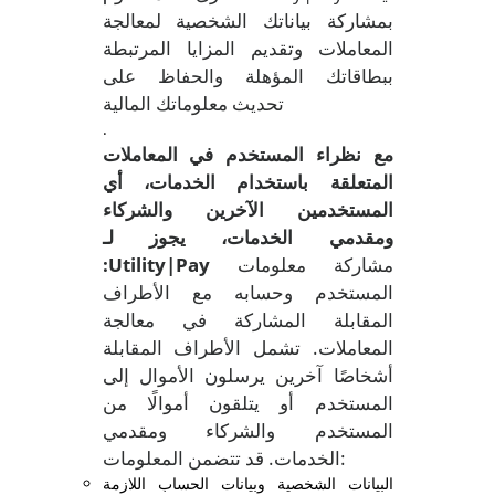
بمشاركة بياناتك الشخصية لمعالجة
المعاملات وتقديم المزايا المرتبطة
ببطاقاتك المؤهلة والحفاظ على
تحديث معلوماتك المالية
.
مع نظراء المستخدم في المعاملات
المتعلقة باستخدام الخدمات، أي
المستخدمين الآخرين والشركاء
ومقدمي الخدمات، يجوز لـ
مشاركة معلومات
:Utility|Pay
المستخدم وحسابه مع الأطراف
المقابلة المشاركة في معالجة
المعاملات. تشمل الأطراف المقابلة
أشخاصًا آخرين يرسلون الأموال إلى
المستخدم أو يتلقون أموالًا من
المستخدم والشركاء ومقدمي
الخدمات. قد تتضمن المعلومات:
البيانات الشخصية وبيانات الحساب اللازمة