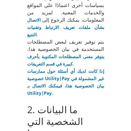
بسياسات أخرى اعتمادًا على المواقع
والخدمات المعنية. لمزيد من
المعلومات، يمكنك الرجوع إلى
الاتصال
بشأن ملفات تعريف الارتباط وتقنيات
.
التتبع
يتم توفير تعريف لبعض المصطلحات
المستخدمة في بيان الخصوصية هذا.
يتوفر معنى المصطلحات المكتوبة بأحرف
كبيرة في قسم التعريفات.
إذا كانت لديك أي أسئلة حول ممارسات
خصوصية Utility|Pay غير المشمولة في
بيان الخصوصية هذا، فيمكنك الاتصال بـ
Utility|Pay.
. ما البيانات
2
الشخصية التي