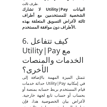
طرف ثالث.
لا تشارك Utility|Pay البيانات
الشخصية للمستخدمين مع أطراف
ثالثة لأغراض التسويق المتعلقة بهذه
الأطراف دون موافقة المستخدم.
. كيف تتفاعل
6
Utility|Pay مع
الخدمات والمنصات
الأخرى؟
تتمثل الميزة المهمة بالإضافة إلى
حداثة خدمات Utility|Pay في إمكانية
قيام المستخدم بربط حسابه بمنصة أو
بحساب أو حساب تابع لجهة خارجية.
لأغراض بيان الخصوصية هذا، فإن