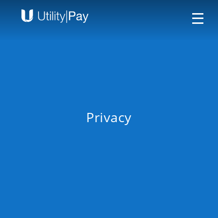
Privacy