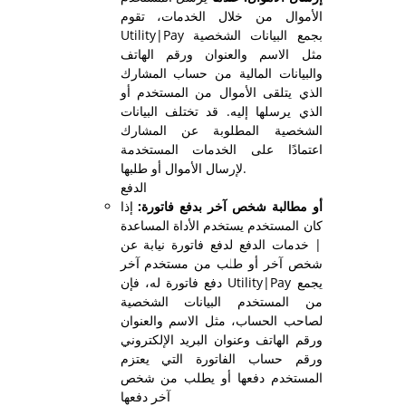
الأموال من خلال الخدمات، تقوم
Utility|Pay بجمع البيانات الشخصية
مثل الاسم والعنوان ورقم الهاتف
والبيانات المالية من حساب المشارك
الذي يتلقى الأموال من المستخدم أو
الذي يرسلها إليه. قد تختلف البيانات
الشخصية المطلوبة عن المشارك
اعتمادًا على الخدمات المستخدمة
لإرسال الأموال أو طلبها.
الدفع
أو مطالبة شخص آخر بدفع فاتورة:
إذا
كان المستخدم يستخدم الأداة المساعدة
| خدمات الدفع لدفع فاتورة نيابة عن
شخص آخر أو طلب من مستخدم آخر
دفع فاتورة له، فإن Utility|Pay يجمع
من المستخدم البيانات الشخصية
لصاحب الحساب، مثل الاسم والعنوان
ورقم الهاتف وعنوان البريد الإلكتروني
ورقم حساب الفاتورة التي يعتزم
المستخدم دفعها أو يطلب من شخص
آخر دفعها