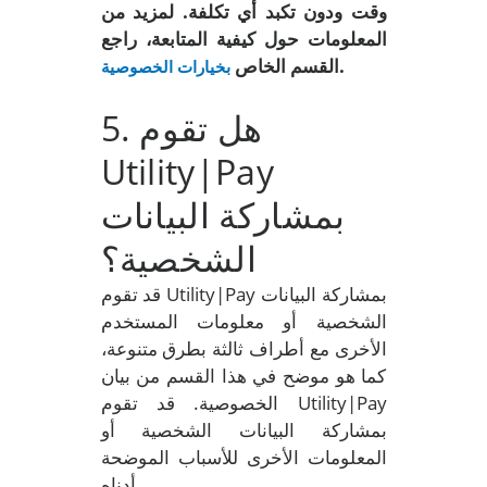
وقت ودون تكبد أي تكلفة. لمزيد من
المعلومات حول كيفية المتابعة، راجع
.
القسم الخاص
بخيارات الخصوصية
. هل تقوم
5
Utility|Pay
بمشاركة البيانات
الشخصية؟
قد تقوم Utility|Pay بمشاركة البيانات
الشخصية أو معلومات المستخدم
الأخرى مع أطراف ثالثة بطرق متنوعة،
كما هو موضح في هذا القسم من بيان
الخصوصية. قد تقوم Utility|Pay
بمشاركة البيانات الشخصية أو
المعلومات الأخرى للأسباب الموضحة
أدناه