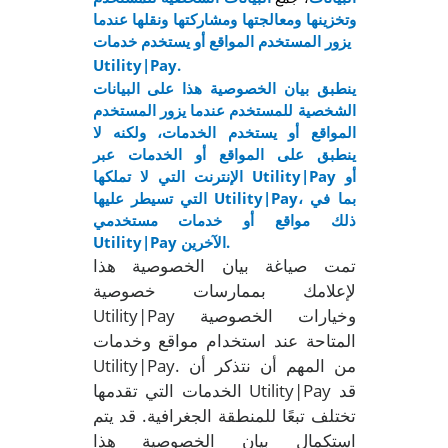
وتخزينها ومعالجتها ومشاركتها ونقلها عندما
يزور المستخدم المواقع أو يستخدم خدمات
Utility|Pay.
ينطبق بيان الخصوصية هذا على البيانات
الشخصية للمستخدم عندما يزور المستخدم
المواقع أو يستخدم الخدمات، ولكنه لا
ينطبق على المواقع أو الخدمات عبر
الإنترنت التي لا تملكها Utility|Pay أو
التي تسيطر عليها Utility|Pay، بما في
ذلك مواقع أو خدمات مستخدمي
Utility|Pay الآخرين.
تمت صياغة بيان الخصوصية هذا
لإعلامك بممارسات خصوصية
Utility|Pay وخيارات الخصوصية
المتاحة عند استخدام مواقع وخدمات
Utility|Pay. من المهم أن نتذكر أن
الخدمات التي تقدمها Utility|Pay قد
تختلف تبعًا للمنطقة الجغرافية. قد يتم
استكمال بيان الخصوصية هذا