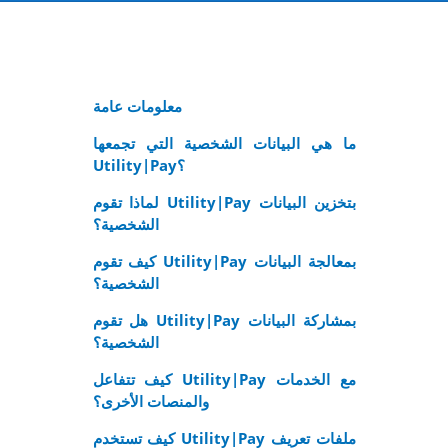
معلومات عامة
ما هي البيانات الشخصية التي تجمعها
Utility|Pay؟
لماذا تقوم Utility|Pay بتخزين البيانات
الشخصية؟
كيف تقوم Utility|Pay بمعالجة البيانات
الشخصية؟
هل تقوم Utility|Pay بمشاركة البيانات
الشخصية؟
كيف تتفاعل Utility|Pay مع الخدمات
والمنصات الأخرى؟
كيف تستخدم Utility|Pay ملفات تعريف