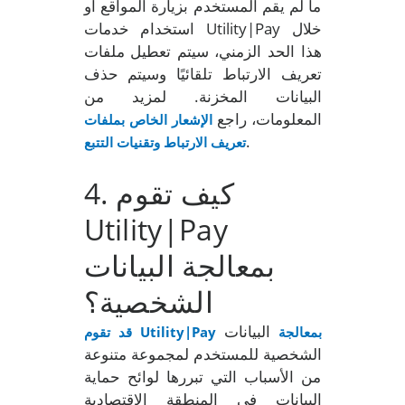
ما لم يقم المستخدم بزيارة المواقع أو
استخدام خدمات Utility|Pay خلال
هذا الحد الزمني، سيتم تعطيل ملفات
تعريف الارتباط تلقائيًا وسيتم حذف
البيانات المخزنة. لمزيد من
المعلومات، راجع
الإشعار الخاص بملفات
.
تعريف الارتباط وتقنيات التتبع
. كيف تقوم
4
Utility|Pay
بمعالجة البيانات
الشخصية؟
البيانات
قد تقوم Utility|Pay بمعالجة
الشخصية للمستخدم لمجموعة متنوعة
من الأسباب التي تبررها لوائح حماية
البيانات في المنطقة الاقتصادية