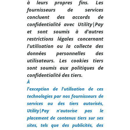
à leurs propres fins. Les
fournisseurs de services
concluent des accords de
confidentialité avec Utility|Pay
et sont soumis à d'autres
restrictions légales concernant
l'utilisation ou la collecte des
données personnelles des
utilisateurs. Les cookies tiers
sont soumis aux politiques de
confidentialité des tiers.
À
l'exception de l'utilisation de ces
technologies par nos fournisseurs de
services ou des tiers autorisés,
Utility|Pay n'autorise pas le
placement de contenus tiers sur ses
sites, tels que des publicités, des