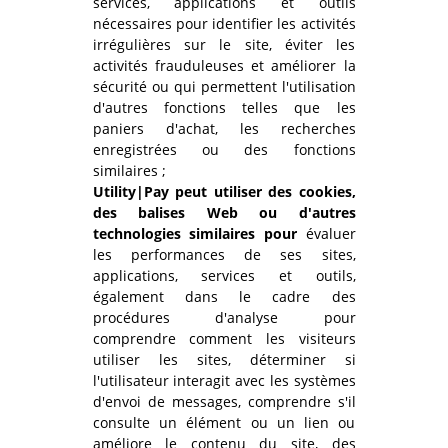
services, applications et outils
nécessaires pour identifier les activités
irrégulières sur le site, éviter les
activités frauduleuses et améliorer la
sécurité ou qui permettent l'utilisation
d'autres fonctions telles que les
paniers d'achat, les recherches
enregistrées ou des fonctions
similaires ;
Utility|Pay peut utiliser des cookies,
des balises Web ou d'autres
technologies similaires pour
évaluer
les performances de ses sites,
applications, services et outils,
également dans le cadre des
procédures d'analyse pour
comprendre comment les visiteurs
utiliser les sites, déterminer si
l'utilisateur interagit avec les systèmes
d'envoi de messages, comprendre s'il
consulte un élément ou un lien ou
améliore le contenu du site, des