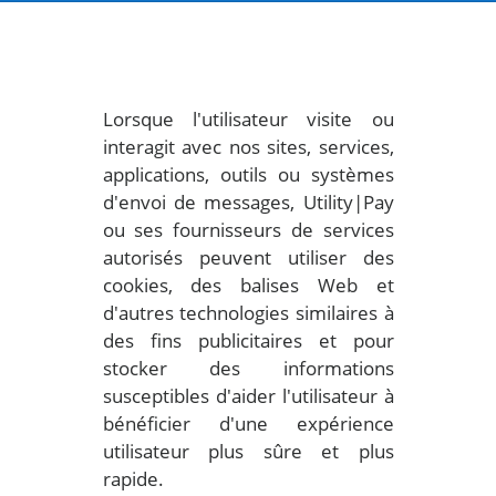
Lorsque l'utilisateur visite ou
interagit avec nos sites, services,
applications, outils ou systèmes
d'envoi de messages, Utility|Pay
ou ses fournisseurs de services
autorisés peuvent utiliser des
cookies, des balises Web et
d'autres technologies similaires à
des fins publicitaires et pour
stocker des informations
susceptibles d'aider l'utilisateur à
bénéficier d'une expérience
utilisateur plus sûre et plus
rapide.