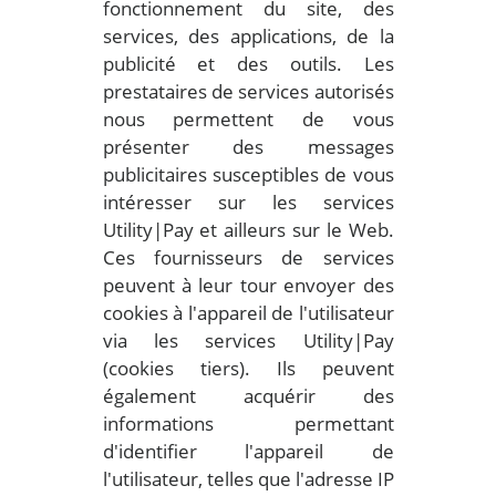
fonctionnement du site, des
services, des applications, de la
publicité et des outils. Les
prestataires de services autorisés
nous permettent de vous
présenter des messages
publicitaires susceptibles de vous
intéresser sur les services
Utility|Pay et ailleurs sur le Web.
Ces fournisseurs de services
peuvent à leur tour envoyer des
cookies à l'appareil de l'utilisateur
via les services Utility|Pay
(cookies tiers). Ils peuvent
également acquérir des
informations permettant
d'identifier l'appareil de
l'utilisateur, telles que l'adresse IP