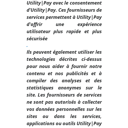
Utility|Pay avec le consentement
d'Utility|Pay. Ces fournisseurs de
services permettent à Utility|Pay
d'offrir une expérience
utilisateur plus rapide et plus
sécurisée
.
Ils peuvent également utiliser les
technologies décrites ci-dessus
pour nous aider à fournir notre
contenu et nos publicités et à
compiler des analyses et des
statistiques anonymes sur le
site. Les fournisseurs de services
ne sont pas autorisés à collecter
vos données personnelles sur les
sites ou dans les services,
applications ou outils Utility|Pay