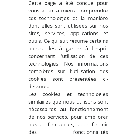
Cette page a été conçue pour
vous aider à mieux comprendre
ces technologies et la manière
dont elles sont utilisées sur nos
sites, services, applications et
outils. Ce qui suit résume certains
points clés à garder à l'esprit
concernant l'utilisation de ces
technologies. Nos informations
complètes sur l'utilisation des
cookies sont présentées ci-
dessous.
Les cookies et technologies
similaires que nous utilisons sont
nécessaires au fonctionnement
de nos services, pour améliorer
nos performances, pour fournir
des fonctionnalités