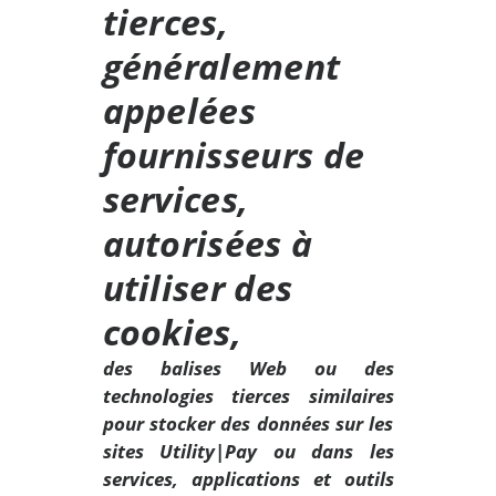
tierces,
généralement
appelées
fournisseurs de
services,
autorisées à
utiliser des
cookies,
des balises Web ou des
technologies tierces similaires
pour stocker des données sur les
sites Utility|Pay ou dans les
services, applications et outils