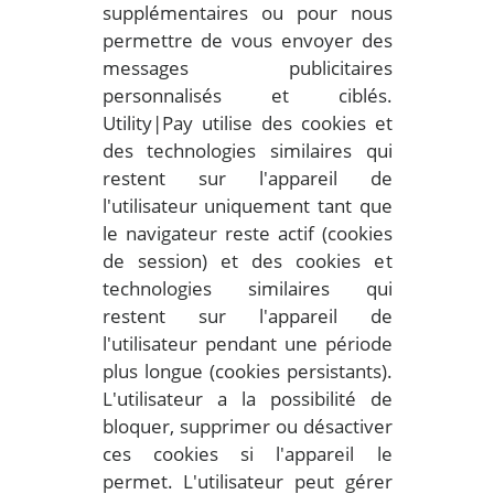
supplémentaires ou pour nous
permettre de vous envoyer des
messages publicitaires
personnalisés et ciblés.
Utility|Pay utilise des cookies et
des technologies similaires qui
restent sur l'appareil de
l'utilisateur uniquement tant que
le navigateur reste actif (cookies
de session) et des cookies et
technologies similaires qui
restent sur l'appareil de
l'utilisateur pendant une période
plus longue (cookies persistants).
L'utilisateur a la possibilité de
bloquer, supprimer ou désactiver
ces cookies si l'appareil le
permet. L'utilisateur peut gérer