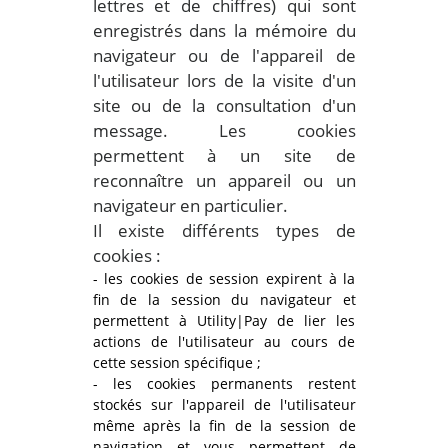
lettres et de chiffres) qui sont
enregistrés dans la mémoire du
navigateur ou de l'appareil de
l'utilisateur lors de la visite d'un
site ou de la consultation d'un
message. Les cookies
permettent à un site de
reconnaître un appareil ou un
navigateur en particulier.
Il existe différents types de
cookies :
- les cookies de session expirent à la
fin de la session du navigateur et
permettent à Utility|Pay de lier les
actions de l'utilisateur au cours de
cette session spécifique ;
- les cookies permanents restent
stockés sur l'appareil de l'utilisateur
même après la fin de la session de
navigation et vous permettent de