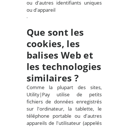
ou d'autres identifiants uniques
ou d'appareil
.
Que sont les
cookies, les
balises Web et
les technologies
similaires ?
Comme la plupart des sites,
Utility|Pay utilise de petits
fichiers de données enregistrés
sur l'ordinateur, la tablette, le
téléphone portable ou d'autres
appareils de l'utilisateur (appelés