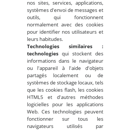
nos sites, services, applications,
systèmes d'envoi de messages et
outils, qui fonctionnent
normalement avec des cookies
pour identifier nos utilisateurs et
leurs habitudes.
Technologies similaires :
technologies
qui stockent des
informations dans le navigateur
ou l'appareil à l'aide d'objets
partagés localement ou de
systèmes de stockage locaux, tels
que les cookies flash, les cookies
HTML5 et d'autres méthodes
logicielles pour les applications
Web. Ces technologies peuvent
fonctionner sur tous les
navigateurs utilisés par