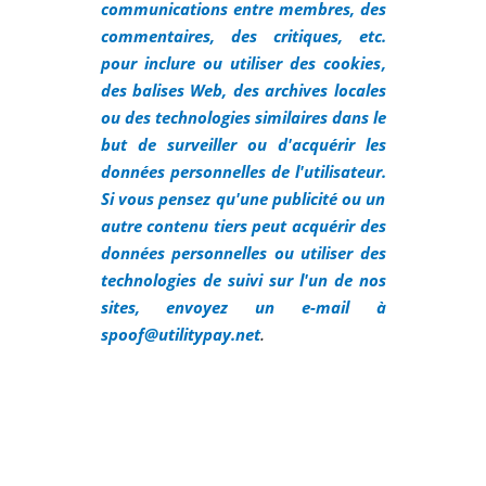
communications entre membres, des
commentaires, des critiques, etc.
pour inclure ou utiliser des cookies,
des balises Web, des archives locales
ou des technologies similaires dans le
but de surveiller ou d'acquérir les
données personnelles de l'utilisateur.
Si vous pensez qu'une publicité ou un
autre contenu tiers peut acquérir des
données personnelles ou utiliser des
technologies de suivi sur l'un de nos
sites, envoyez un e-mail à
.
spoof@utilitypay.net