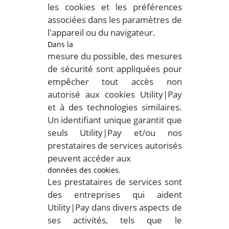
les cookies et les préférences
associées dans les paramètres de
l'appareil ou du navigateur.
Dans la
mesure du possible, des mesures
de sécurité sont appliquées pour
empêcher tout accès non
autorisé aux cookies Utility|Pay
et à des technologies similaires.
Un identifiant unique garantit que
seuls Utility|Pay et/ou nos
prestataires de services autorisés
peuvent accéder aux
données des cookies.
Les prestataires de services sont
des entreprises qui aident
Utility|Pay dans divers aspects de
ses activités, tels que le