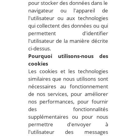
pour stocker des données dans le
navigateur ou l'appareil de
l'utilisateur ou aux technologies
qui collectent des données ou qui
permettent d'identifier
l'utilisateur de la manière décrite
ci-dessus.
Pourquoi utilisons-nous des
cookies
Les cookies et les technologies
similaires que nous utilisons sont
nécessaires au fonctionnement
de nos services, pour améliorer
nos performances, pour fournir
des fonctionnalités
supplémentaires ou pour nous
permettre d'envoyer à
l'utilisateur des messages