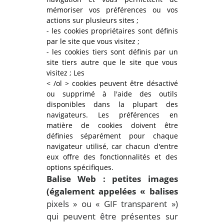
mémoriser vos préférences ou vos
actions sur plusieurs sites ;
- les cookies propriétaires sont définis
par le site que vous visitez ;
- les cookies tiers sont définis par un
site tiers autre que le site que vous
visitez ; Les
< /ol > cookies peuvent être désactivé
ou supprimé à l'aide des outils
disponibles dans la plupart des
navigateurs. Les préférences en
matière de cookies doivent être
définies séparément pour chaque
navigateur utilisé, car chacun d'entre
eux offre des fonctionnalités et des
options spécifiques.
Balise Web : petites images
(également appelées « balises
pixels » ou « GIF transparent »)
qui peuvent être présentes sur