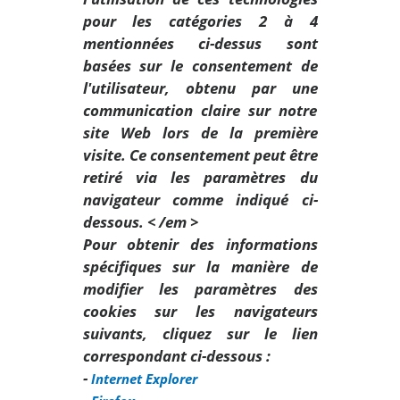
pour les catégories 2 à 4
mentionnées ci-dessus sont
basées sur le consentement de
l'utilisateur, obtenu par une
communication claire sur notre
site Web lors de la première
visite. Ce consentement peut être
retiré via les paramètres du
navigateur comme indiqué ci-
dessous. < /em >
Pour obtenir des informations
spécifiques sur la manière de
modifier les paramètres des
cookies sur les navigateurs
suivants, cliquez sur le lien
correspondant ci-dessous :
-
Internet Explorer