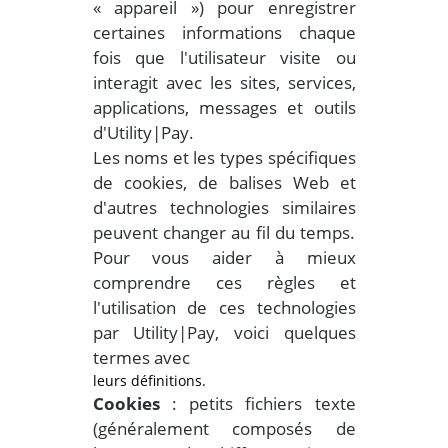
« appareil ») pour enregistrer
certaines informations chaque
fois que l'utilisateur visite ou
interagit avec les sites, services,
applications, messages et outils
d'Utility|Pay.
Les noms et les types spécifiques
de cookies, de balises Web et
d'autres technologies similaires
peuvent changer au fil du temps.
Pour vous aider à mieux
comprendre ces règles et
l'utilisation de ces technologies
par Utility|Pay, voici quelques
termes avec
leurs définitions.
Cookies
: petits fichiers texte
(généralement composés de