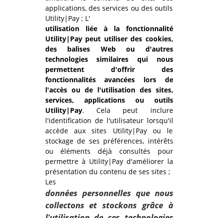
applications, des services ou des outils
Utility|Pay ; L'
utilisation liée à la fonctionnalité
Utility|Pay peut utiliser des cookies,
des balises Web ou d'autres
technologies similaires qui nous
permettent d'offrir des
fonctionnalités avancées lors de
l'accès ou de l'utilisation des sites,
services, applications ou outils
Utility|Pay
. Cela peut inclure
l'identification de l'utilisateur lorsqu'il
accède aux sites Utility|Pay ou le
stockage de ses préférences, intérêts
ou éléments déjà consultés pour
permettre à Utility|Pay d'améliorer la
présentation du contenu de ses sites ;
Les
données personnelles que nous
collectons et stockons grâce à
l'utilisation de ces technologies