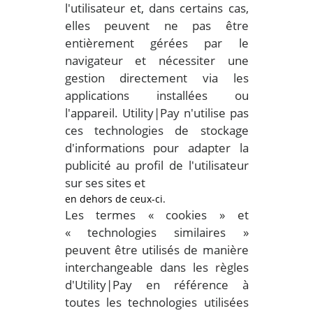
l'utilisateur et, dans certains cas,
elles peuvent ne pas être
entièrement gérées par le
navigateur et nécessiter une
gestion directement via les
applications installées ou
l'appareil. Utility|Pay n'utilise pas
ces technologies de stockage
d'informations pour adapter la
publicité au profil de l'utilisateur
sur ses sites et
en dehors de ceux-ci.
Les termes « cookies » et
« technologies similaires »
peuvent être utilisés de manière
interchangeable dans les règles
d'Utility|Pay en référence à
toutes les technologies utilisées