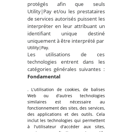
protégés afin que seuls
Utility|Pay et/ou les prestataires
de services autorisés puissent les
interpréter en leur attribuant un
identifiant unique destiné
uniquement à être interprété par
Utility|Pay.
Les utilisations de ces
technologies entrent dans les
catégories générales suivantes :
Fondamental
. L'utilisation de cookies, de balises
Web ou d'autres technologies
similaires est nécessaire au
fonctionnement des sites, des services,
des applications et des outils. Cela
inclut les technologies qui permettent
à l'utilisateur d'accéder aux sites,