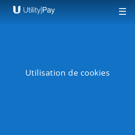
Utilisation de cookies