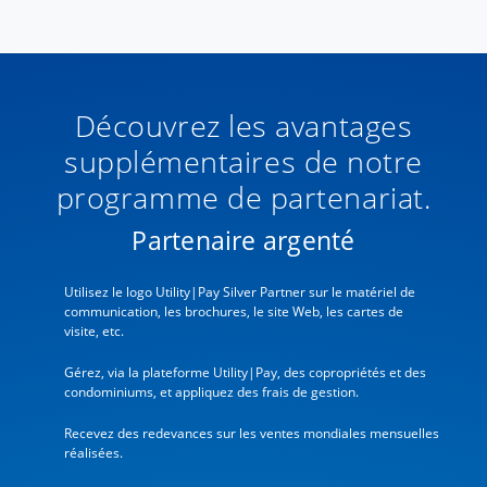
Découvrez les avantages
supplémentaires de notre
programme de partenariat.
Partenaire argenté
Utilisez le logo Utility|Pay Silver Partner sur le matériel de
communication, les brochures, le site Web, les cartes de
visite, etc.
Gérez, via la plateforme Utility|Pay, des copropriétés et des
condominiums, et appliquez des frais de gestion.
Recevez des redevances sur les ventes mondiales mensuelles
réalisées.