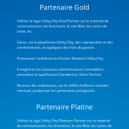
Partenaire Gold
Utilisez le logo Utility|Pay Gold Partner sur le matériel de
communication, les brochures, le site Web, les cartes de
visite, etc.
Gérez, via la plateforme Utility|Pay, des copropriétés et des
condominiums, et appliquez des frais de gestion.
Promouvoir l'adhésion au Partner Network Utility|Pay.
Enregistrez les nouveaux administrateurs immobiliers
possédant la qualification Standard ou Silver Partner.
Recevez des redevances, sur le chiffre d'affaires mondial
mensuel, produit par les partenaires enregistrés.
Partenaire Platine
Utilisez le logo Utility|Pay Platinum Partner sur le matériel
de communication, les brochures, le site Web, les cartes de