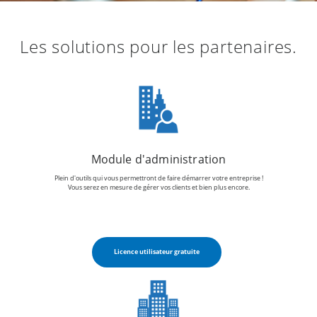
Les solutions pour les partenaires.
Module d'administration
Plein d'outils qui vous permettront de faire démarrer votre entreprise !
Vous serez en mesure de gérer vos clients et bien plus encore.
Licence utilisateur gratuite