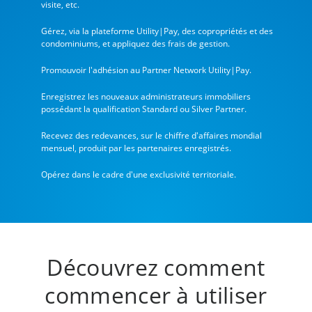
visite, etc.
Gérez, via la plateforme Utility|Pay, des copropriétés et des
condominiums, et appliquez des frais de gestion.
Promouvoir l'adhésion au Partner Network Utility|Pay.
Enregistrez les nouveaux administrateurs immobiliers
possédant la qualification Standard ou Silver Partner.
Recevez des redevances, sur le chiffre d'affaires mondial
mensuel, produit par les partenaires enregistrés.
Opérez dans le cadre d'une exclusivité territoriale.
Découvrez comment
commencer à utiliser