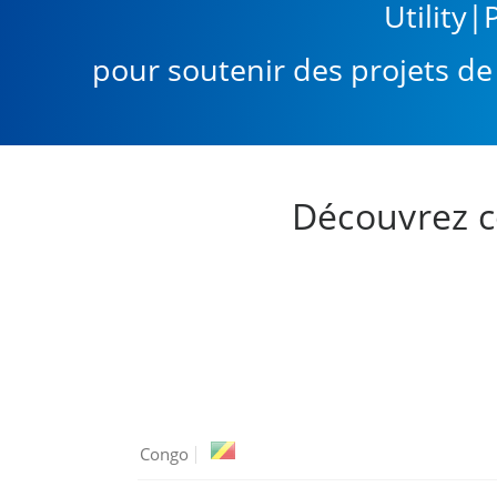
Utility
pour soutenir des projets de
Découvrez c
Congo