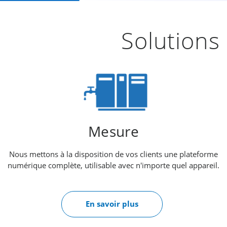
Solutions 
Mesure
Nous mettons à la disposition de vos clients une plateforme
numérique complète, utilisable avec n'importe quel appareil.
En savoir plus