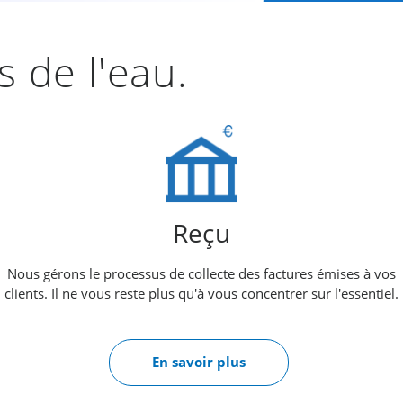
s de l'eau.
Reçu
Nous gérons le processus de collecte des factures émises à vos
clients. Il ne vous reste plus qu'à vous concentrer sur l'essentiel.
En savoir plus