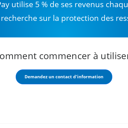
|Pay utilise 5 % de ses revenus chaq
 recherche sur la protection des res
omment commencer à utiliser 
Demandez un contact d'information