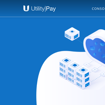
CONSO