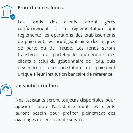
ssured_workload
Protection des fonds.
Les fonds des clients seront gérés
conformément à la réglementation qui
réglemente les opérations des établissements
de paiement, les protégeant ainsi des risques
de perte ou de fraude. Les fonds seront
transférés du portefeuille numérique des
clients à celui du gestionnaire de l'eau, puis
deviendront une prestation de paiement
unique à leur institution bancaire de référence.
upport_agent
Un soutien continu.
Nos assistants seront toujours disponibles pour
apporter toute l'assistance dont les clients
auront besoin pour profiter pleinement des
avantages de leur plan de service.