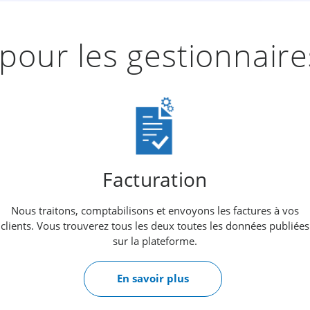
pour les gestionnaire
Facturation
Nous traitons, comptabilisons et envoyons les factures à vos
clients. Vous trouverez tous les deux toutes les données publiées
sur la plateforme.
En savoir plus