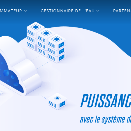
MMATEUR
GESTIONNAIRE DE L'EAU
PARTEN
PUISSANCE
avec le système d